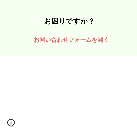
お困りですか？
お問い合わせフォームを開く