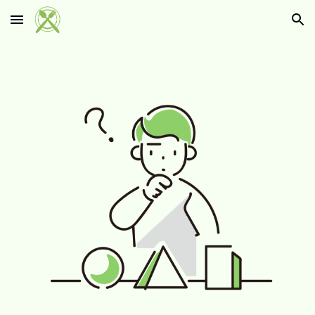
Skip to main content
Skip to navigation