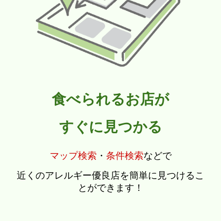
食べられるお店が
すぐに見つかる
マップ検索
・
条件検索
などで
近くのアレルギー優良店を簡単に見つけるこ
とができます！