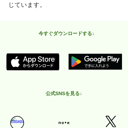
じています。
今すぐダウンロードする↓
公式SNSを見る
↓