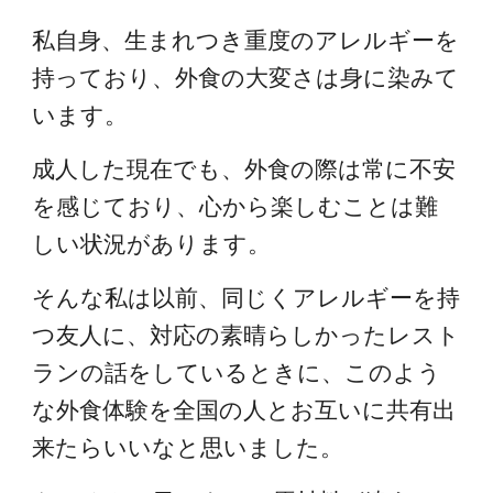
私自身、生まれつき重度のアレルギーを
持っており、外食の大変さは身に染みて
います。
成人した現在でも、外食の際は常に不安
を感じており、心から楽しむことは難
しい状況があります。
そんな私は以前、同じくアレルギーを持
つ友人に、対応の素晴らしかったレスト
ランの話をしているときに、このよう
な外食体験を全国の人とお互いに共有出
来たらいいなと思いました。