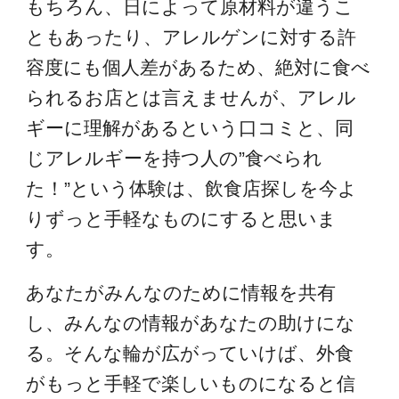
もちろん、日によって原材料が違うこ
ともあったり、アレルゲンに対する許
容度にも個人差があるため、絶対に食べ
られるお店とは言えませんが、アレル
ギーに理解があるという口コミと、同
じアレルギーを持つ人の”食べられ
た！”という体験は、飲食店探しを今よ
りずっと手軽なものにすると思いま
す。
あなたがみんなのために情報を共有
し、みんなの情報があなたの助けにな
る。そんな輪が広がっていけば、外食
がもっと手軽で楽しいものになると信