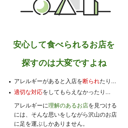
安心して食べられるお店を
探すのは大変ですよね
アレルギーがあると入店を
断られ
たり...
適切な対応
をしてもらえなかったり...
アレルギーに
理解のあるお店
を見つける
には、そんな思いをしながら沢山のお店
に足を運ぶしかありません。