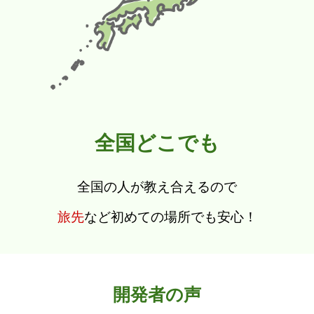
全国どこでも
全国の人が教え合えるので
旅先
など初めての場所でも安心！
開発者の声